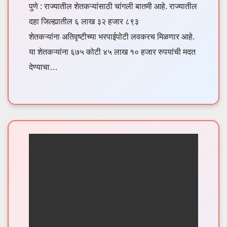
पुणे : राज्यातील शेतकऱ्यांसाठी चांगली बातमी आहे. राज्यातील
दहा जिल्ह्यातील ६ लाख ३२ हजार ८९३
शेतकऱ्यांना अतिवृष्टीच्या भरपाईपोटी लवकरच मिळणार आहे.
या शेतकऱ्यांना ६७५ कोटी ४५ लाख १० हजार रुपयांची मदत
देण्याचा…