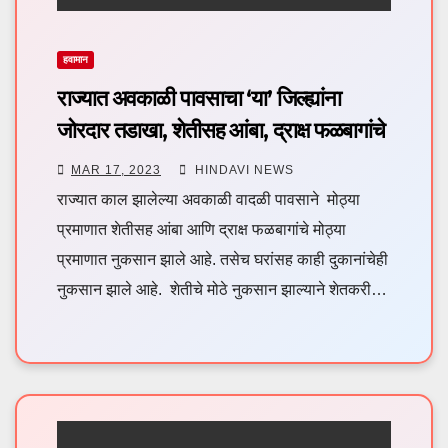
हवामान
राज्यात अवकाळी पावसाचा ‘या’ जिल्ह्यांना
जोरदार तडाखा, शेतीसह आंबा, द्राक्ष फळबागांचे
मोठे नुकसान
MAR 17, 2023
HINDAVI NEWS
राज्यात काल झालेल्या अवकाळी वादळी पावसाने मोठ्या
प्रमाणात शेतीसह आंबा आणि द्राक्ष फळबागांचे मोठ्या
प्रमाणात नुकसान झाले आहे. तसेच घरांसह काही दुकानांचेही
नुकसान झाले आहे. शेतीचे मोठे नुकसान झाल्याने शेतकरी…