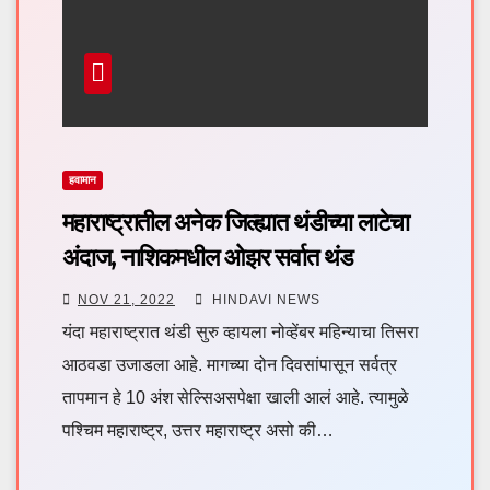
हवामान
महाराष्ट्रातील अनेक जिल्ह्यात थंडीच्या लाटेचा
अंदाज, नाशिकमधील ओझर सर्वात थंड
NOV 21, 2022
HINDAVI NEWS
यंदा महाराष्ट्रात थंडी सुरु व्हायला नोव्हेंबर महिन्याचा तिसरा
आठवडा उजाडला आहे. मागच्या दोन दिवसांपासून सर्वत्र
तापमान हे 10 अंश सेल्सिअसपेक्षा खाली आलं आहे. त्यामुळे
पश्चिम महाराष्ट्र, उत्तर महाराष्ट्र असो की…