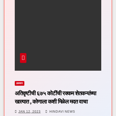
हवामान
अतिवृष्टीची ६७५ कोटींची रक्कम शेतकऱ्यांच्या
खात्यात , कोणाला कशी मिळेल मदत वाचा
JAN 12, 2023
HINDAVI NEWS