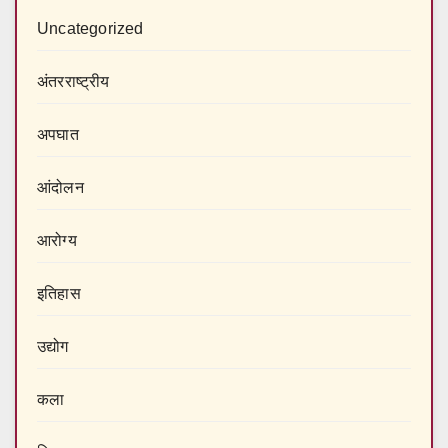
Uncategorized
अंतरराष्‍ट्रीय
अपघात
आंदोलन
आरोग्य
इतिहास
उद्योग
कला