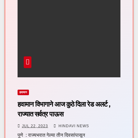
हवामान
हवामान विभागाने आज कुठे दिला रेड अलर्ट ,
राज्यात सर्वत्र पाऊस
JUL 22, 2023
HINDAVI NEWS
पुणे : राज्यभरात गेल्या तीन दिवसांपासून