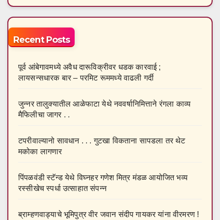
Recent Posts
पूर्व आंबेगावमध्ये अवैध दारूविक्रीवर धडक कारवाई ;
लायसन्सधारक बार – परमिट रूममध्ये वाढली गर्दी
जुन्नर तालुक्यातील आळेफाटा येथे नववर्षानिमित्ताने रंगला काव्य
मैफिलीचा जागर . .
टपरीवाल्यानो सावधान . . . गुटखा विकताना सापडला तर थेट
मकोका लागणार
पिंपळवंडी स्टॅन्ड येथे विघ्नहर गणेश मित्र मंडळ आयोजित भव्य
रस्सीखेच स्पर्धा उत्साहात संपन्न
ब्राम्हणवाड्याचे भूमिपुत्र वीर जवान संदीप गायकर यांना वीरमरण !