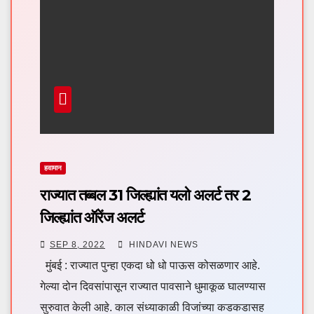
हवामान
राज्यात तब्बल 31 जिल्ह्यांत यलो अलर्ट तर 2
जिल्ह्यांत ऑरेंज अलर्ट
SEP 8, 2022
HINDAVI NEWS
मुंबई : राज्यात पुन्हा एकदा धो धो पाऊस कोसळणार आहे.
गेल्या दोन दिवसांपासून राज्यात पावसाने धुमाकूळ घालण्यास
सुरुवात केली आहे. काल संध्याकाळी विजांच्या कडकडासह