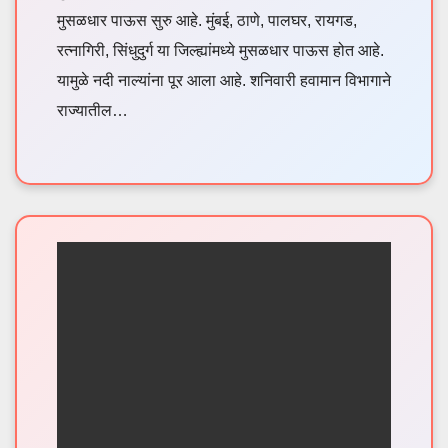
मुसळधार पाऊस सुरु आहे. मुंबई, ठाणे, पालघर, रायगड,
रत्नागिरी, सिंधुदुर्ग या जिल्ह्यांमध्ये मुसळधार पाऊस होत आहे.
यामुळे नदी नाल्यांना पूर आला आहे. शनिवारी हवामान विभागाने
राज्यातील…