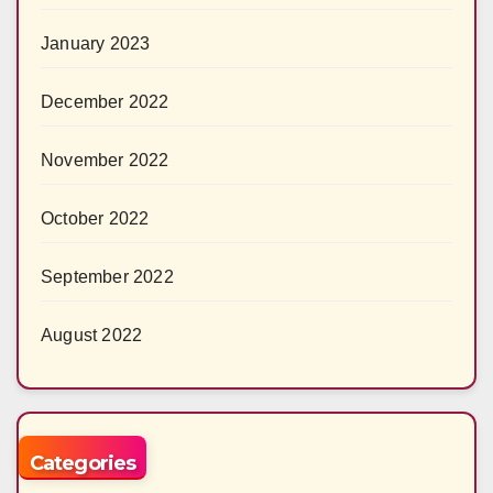
January 2023
December 2022
November 2022
October 2022
September 2022
August 2022
Categories