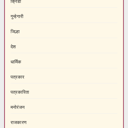
क्रिडा
गुन्हेगारी
जिल्हा
देश
धार्मिक
पत्रकार
पत्रकारिता
मनोरंजन
राजकारण