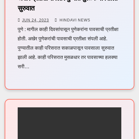
सुरुवात
JUN 24, 2023
HINDAVI NEWS
पुणे : मागील काही दिवसांपासून पुणेकरांना पावसाची प्रतीक्षा
होती. अखेर पुणेकरांची पावसाची प्रतीक्षा संपली आहे.
पुण्यातील काही परिसरात सकाळपासून पावसाला सुरुवात
झाली आहे. काही परिसरात मुसळधार तर पावसाच्या हलक्या
सरी…