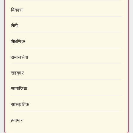
विकास
शेती
शैक्षणिक
समाजसेवा
सहकार
सामाजिक
सांस्कृतिक
हवामान