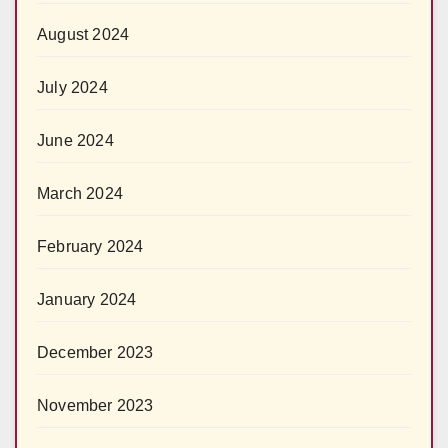
August 2024
July 2024
June 2024
March 2024
February 2024
January 2024
December 2023
November 2023