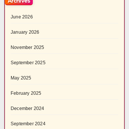
Archives
June 2026
January 2026
November 2025
September 2025
May 2025
February 2025
December 2024
September 2024