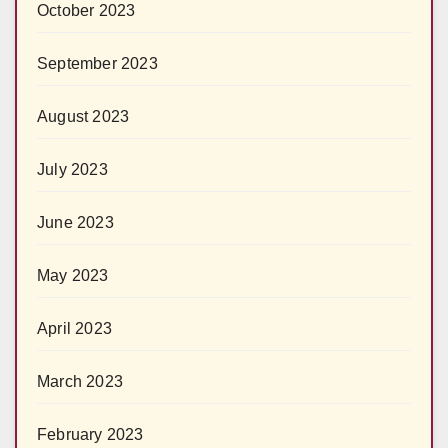
October 2023
September 2023
August 2023
July 2023
June 2023
May 2023
April 2023
March 2023
February 2023