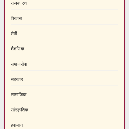
राजकारण
विकास
शेती
शैक्षणिक
समाजसेवा
सहकार
सामाजिक
सांस्कृतिक
हवामान