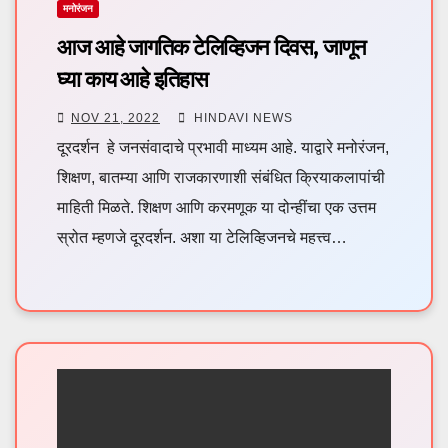
मनोरंजन
आज आहे जागतिक टेलिव्हिजन दिवस, जाणून
घ्या काय आहे इतिहास
NOV 21, 2022
HINDAVI NEWS
दूरदर्शन हे जनसंवादाचे प्रभावी माध्यम आहे. याद्वारे मनोरंजन,
शिक्षण, बातम्या आणि राजकारणाशी संबंधित क्रियाकलापांची
माहिती मिळते. शिक्षण आणि करमणूक या दोन्हींचा एक उत्तम
स्रोत म्हणजे दूरदर्शन. अशा या टेलिव्हिजनचे महत्त्व…