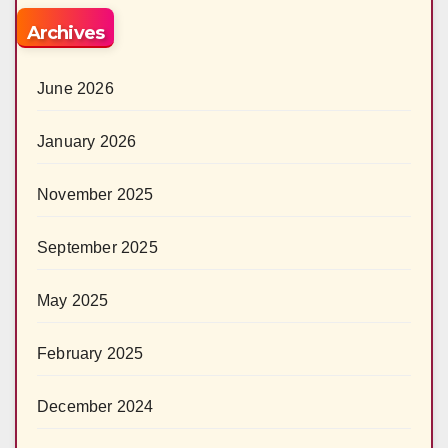
Archives
June 2026
January 2026
November 2025
September 2025
May 2025
February 2025
December 2024