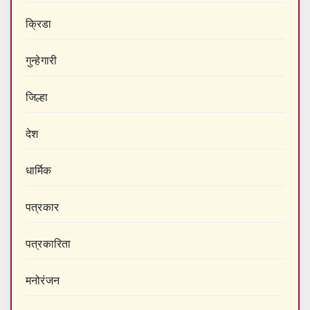
क्रिडा
गुन्हेगारी
जिल्हा
देश
धार्मिक
पत्रकार
पत्रकारिता
मनोरंजन