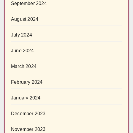
September 2024
August 2024
July 2024
June 2024
March 2024
February 2024
January 2024
December 2023
November 2023