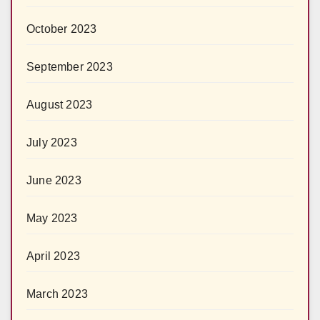
October 2023
September 2023
August 2023
July 2023
June 2023
May 2023
April 2023
March 2023