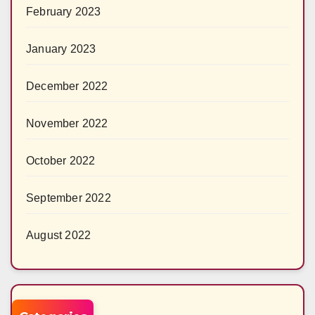
February 2023
January 2023
December 2022
November 2022
October 2022
September 2022
August 2022