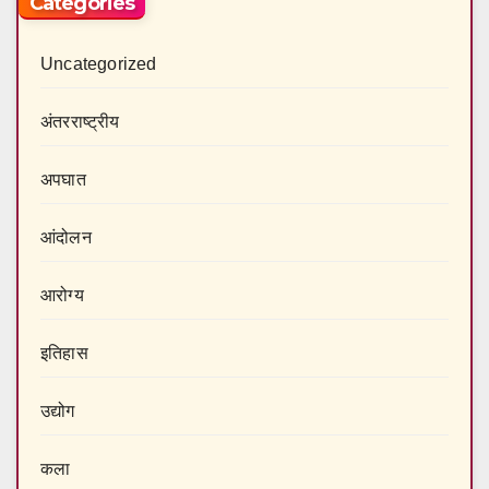
Categories
Uncategorized
अंतरराष्‍ट्रीय
अपघात
आंदोलन
आरोग्य
इतिहास
उद्योग
कला