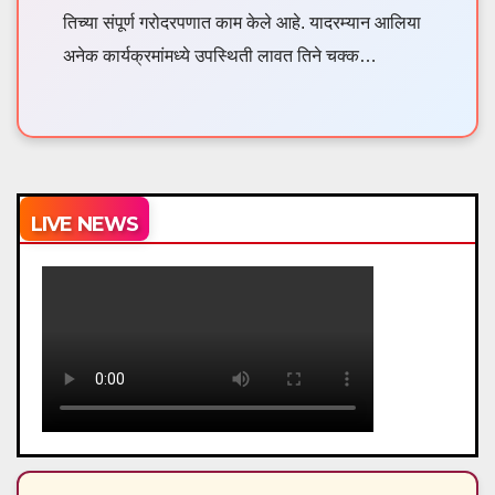
तिच्या संपूर्ण गरोदरपणात काम केले आहे. यादरम्यान आलिया
अनेक कार्यक्रमांमध्ये उपस्थिती लावत तिने चक्क…
LIVE NEWS