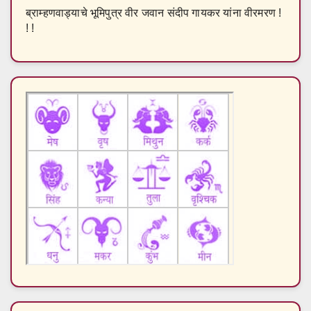
ब्राम्हणवाड्याचे भूमिपुत्र वीर जवान संदीप गायकर यांना वीरमरण !
! !